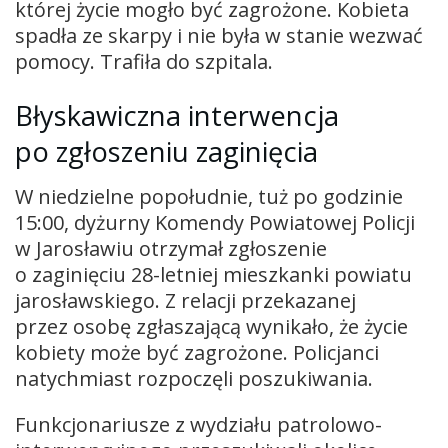
której życie mogło być zagrożone. Kobieta
spadła ze skarpy i nie była w stanie wezwać
pomocy. Trafiła do szpitala.
Błyskawiczna interwencja
po zgłoszeniu zaginięcia
W niedzielne popołudnie, tuż po godzinie
15:00, dyżurny Komendy Powiatowej Policji
w Jarosławiu otrzymał zgłoszenie
o zaginięciu 28-letniej mieszkanki powiatu
jarosławskiego. Z relacji przekazanej
przez osobę zgłaszającą wynikało, że życie
kobiety może być zagrożone. Policjanci
natychmiast rozpoczęli poszukiwania.
Funkcjonariusze z wydziału patrolowo-