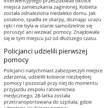
interwencyjnego przeszukiwali okolice
miejsca zamieszkania zaginionej. Kobieta
została odnaleziona niedaleko domu. Jak
ustalono, spadła ze skarpy, doznając urazu
ręki i nie była w stanie samodzielnie się
poruszyć ani wezwać pomocy. Znajdowała
się w tym miejscu już od dłuższego czasu.
Policjanci udzielili pierwszej
pomocy
Policjanci natychmiast zabezpieczyli miejsce
zdarzenia, udzielili kobiecie niezbędnej
pomocy i pozostali przy niej do momentu
przyjazdu zespołu ratownictwa
medycznego. 28-latka została
przetransportowana do szpitala, gdzie