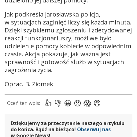
udzielono jej dalszej pomocy.
Jak podkreśla jarosławska policja,
w sytuacjach zaginięć liczy się każda minuta.
Dzięki szybkiemu zgłoszeniu i zdecydowanej
reakcji funkcjonariuszy, możliwe było
udzielenie pomocy kobiecie w odpowiednim
czasie. Akcja pokazuje, jak ważna jest
sprawność i gotowość służb w sytuacjach
zagrożenia życia.
Oprac. B. Ziomek
Dziękujemy za przeczytanie naszego artykułu
do końca. Bądź na bieżąco!
Obserwuj nas
w Google News!