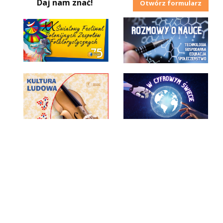
Daj nam znać!
Otwórz formularz