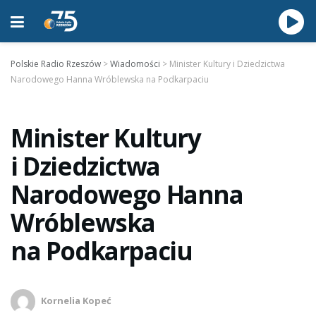
Polskie Radio Rzeszów
>
Wiadomości
>
Minister Kultury i Dziedzictwa
Narodowego Hanna Wróblewska na Podkarpaciu
Minister Kultury
i Dziedzictwa
Narodowego Hanna
Wróblewska
na Podkarpaciu
Kornelia Kopeć