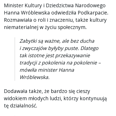
Minister Kultury i Dziedzictwa Narodowego
Hanna Wróblewska odwiedziła Podkarpacie.
Rozmawiała o roli i znaczeniu, także kultury
niematerialnej w życiu społecznym.
Zabytki są ważne, ale bez ducha
i zwyczajów byłyby puste. Dlatego
tak istotne jest przekazywanie
tradycji z pokolenia na pokolenie –
mówiła minister Hanna
Wróblewska.
Dodawała także, że bardzo się cieszy
widokiem młodych ludzi, którzy kontynuują
tę działalność.