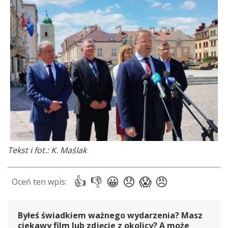
Tekst i fot.: K. Maślak
Byłeś świadkiem ważnego wydarzenia? Masz
ciekawy film lub zdjęcie z okolicy? A może