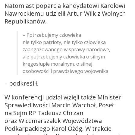
Natomiast poparcia kandydatowi Karolowi
Nawrockiemu udzielił Artur Wilk z Wolnych
Republikanów.
– Potrzebujemy człowieka
nie tylko patrioty, nie tylko człowieka
zaangażowanego w sprawy narodowe,
ale potrzebujemy człowieka o silnym
kręgosłupie moralnym, o silnej
osobowości i prawdziwego wojownika
– podkreślił.
W konferencji udział wzięli także Minister
Sprawiedliwości Marcin Warchoł, Poseł
na Sejm RP Tadeusz Chrzan
oraz Wicemarszałek Województwa
Podkarpackiego Karol Ożóg. W trakcie