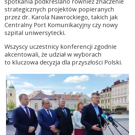
spotkania podkreślano również znaczenie
strategicznych projektów popieranych
przez dr. Karola Nawrockiego, takich jak
Centralny Port Komunikacyjny czy nowy
szpital uniwersytecki.
Wszyscy uczestnicy konferencji zgodnie
akcentowali, że udział w wyborach
to kluczowa decyzja dla przyszłości Polski.