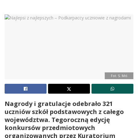
Fot. S. Miś
Nagrody i gratulacje odebrało 321
uczniów szkół podstawowych z całego
województwa. Tegoroczną edycję
konkursów przedmiotowych
organizowanych przez Kuratorium