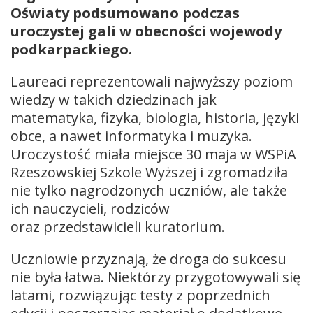
Oświaty podsumowano podczas
uroczystej gali w obecności wojewody
podkarpackiego.
Laureaci reprezentowali najwyższy poziom
wiedzy w takich dziedzinach jak
matematyka, fizyka, biologia, historia, języki
obce, a nawet informatyka i muzyka.
Uroczystość miała miejsce 30 maja w WSPiA
Rzeszowskiej Szkole Wyższej i zgromadziła
nie tylko nagrodzonych uczniów, ale także
ich nauczycieli, rodziców
oraz przedstawicieli kuratorium.
Uczniowie przyznają, że droga do sukcesu
nie była łatwa. Niektórzy przygotowywali się
latami, rozwiązując testy z poprzednich