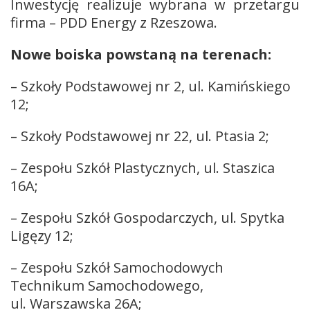
Inwestycję realizuje wybrana w przetargu
firma – PDD Energy z Rzeszowa.
Nowe boiska powstaną na terenach:
– Szkoły Podstawowej nr 2, ul. Kamińskiego
12;
– Szkoły Podstawowej nr 22, ul. Ptasia 2;
– Zespołu Szkół Plastycznych, ul. Staszica
16A;
– Zespołu Szkół Gospodarczych, ul. Spytka
Ligęzy 12;
– Zespołu Szkół Samochodowych
Technikum Samochodowego,
ul. Warszawska 26A;