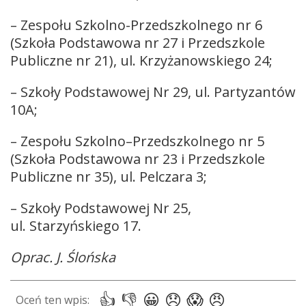
– Zespołu Szkolno-Przedszkolnego nr 6
(Szkoła Podstawowa nr 27 i Przedszkole
Publiczne nr 21), ul. Krzyżanowskiego 24;
– Szkoły Podstawowej Nr 29, ul. Partyzantów
10A;
– Zespołu Szkolno–Przedszkolnego nr 5
(Szkoła Podstawowa nr 23 i Przedszkole
Publiczne nr 35), ul. Pelczara 3;
– Szkoły Podstawowej Nr 25,
ul. Starzyńskiego 17.
Oprac. J. Ślońska