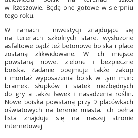
w Rzeszowie. Będą one gotowe w sierpniu
tego roku.
W ramach inwestycji znajdujące się
na terenach szkolnych stare, wysłużone
asfaltowe bądź też betonowe boiska i place
zostaną zlikwidowane. W ich miejsce
powstaną nowe, zielone i bezpieczne
boiska. Zadanie obejmuje także zakup
i montaż wyposażenia boisk w tym m.in:
bramek, słupków i siatek niezbędnych
do gry a także ławek i nasadzenia roślin.
Nowe boiska powstaną przy 9 placówkach
oświatowych na terenie miasta. Ich pełna
lista znajduje się na naszej stronie
internetowej