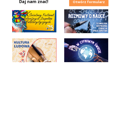
Daj nam znać!
Otwórz formularz