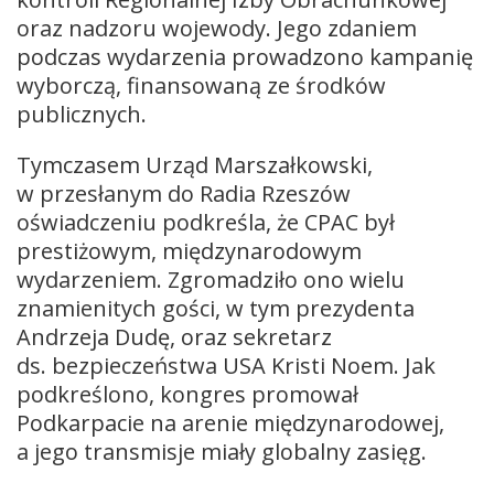
oraz nadzoru wojewody. Jego zdaniem
podczas wydarzenia prowadzono kampanię
wyborczą, finansowaną ze środków
publicznych.
Tymczasem Urząd Marszałkowski,
w przesłanym do Radia Rzeszów
oświadczeniu podkreśla, że CPAC był
prestiżowym, międzynarodowym
wydarzeniem. Zgromadziło ono wielu
znamienitych gości, w tym prezydenta
Andrzeja Dudę, oraz sekretarz
ds. bezpieczeństwa USA Kristi Noem. Jak
podkreślono, kongres promował
Podkarpacie na arenie międzynarodowej,
a jego transmisje miały globalny zasięg.