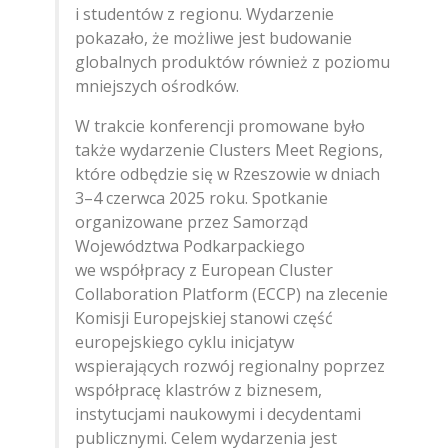
i studentów z regionu. Wydarzenie
pokazało, że możliwe jest budowanie
globalnych produktów również z poziomu
mniejszych ośrodków.
W trakcie konferencji promowane było
także wydarzenie Clusters Meet Regions,
które odbędzie się w Rzeszowie w dniach
3–4 czerwca 2025 roku. Spotkanie
organizowane przez Samorząd
Województwa Podkarpackiego
we współpracy z European Cluster
Collaboration Platform (ECCP) na zlecenie
Komisji Europejskiej stanowi część
europejskiego cyklu inicjatyw
wspierających rozwój regionalny poprzez
współpracę klastrów z biznesem,
instytucjami naukowymi i decydentami
publicznymi. Celem wydarzenia jest