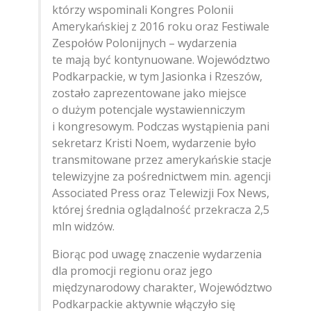
którzy wspominali Kongres Polonii
Amerykańskiej z 2016 roku oraz Festiwale
Zespołów Polonijnych – wydarzenia
te mają być kontynuowane. Województwo
Podkarpackie, w tym Jasionka i Rzeszów,
zostało zaprezentowane jako miejsce
o dużym potencjale wystawienniczym
i kongresowym. Podczas wystąpienia pani
sekretarz Kristi Noem, wydarzenie było
transmitowane przez amerykańskie stacje
telewizyjne za pośrednictwem min. agencji
Associated Press oraz Telewizji Fox News,
której średnia oglądalność przekracza 2,5
mln widzów.
Biorąc pod uwagę znaczenie wydarzenia
dla promocji regionu oraz jego
międzynarodowy charakter, Województwo
Podkarpackie aktywnie włączyło się