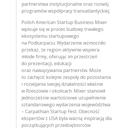
partnerstwa instytucjonalne oraz rozwój
programów współpracy transatlantyckiej.
Polish American Startup Business Mixer
wpisuje się w proces budowy trwałego
ekosystemu startupowego
na Podkarpaciu. Wydarzenie wzmocniło
przekaz, że region aktywnie wspiera
młode firmy, oferując im przestrzeń
do prezentacji, edukacji
oraz nawiązywania partnerstw. Może
to zachęcić kolejne zespoły do pozostania
i rozwijania swojej działalności właśnie
w Rzeszowie i okolicach. Mixer stanowił
jednocześnie wartościowe uzupełnienie
sztandarowego wydarzenia województwa
– Carpathian Startup Fest. Obecność
ekspertów z USA była ważną inspiracją dla
początkujących przedsiębiorców