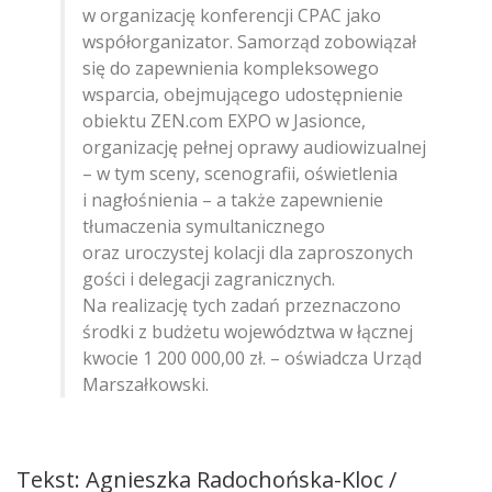
w organizację konferencji CPAC jako
współorganizator. Samorząd zobowiązał
się do zapewnienia kompleksowego
wsparcia, obejmującego udostępnienie
obiektu ZEN.com EXPO w Jasionce,
organizację pełnej oprawy audiowizualnej
– w tym sceny, scenografii, oświetlenia
i nagłośnienia – a także zapewnienie
tłumaczenia symultanicznego
oraz uroczystej kolacji dla zaproszonych
gości i delegacji zagranicznych.
Na realizację tych zadań przeznaczono
środki z budżetu województwa w łącznej
kwocie 1 200 000,00 zł. – oświadcza Urząd
Marszałkowski.
Tekst: Agnieszka Radochońska-Kloc /