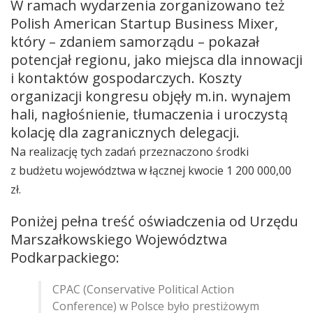
W ramach wydarzenia zorganizowano też
Polish American Startup Business Mixer,
który – zdaniem samorządu – pokazał
potencjał regionu, jako miejsca dla innowacji
i kontaktów gospodarczych. Koszty
organizacji kongresu objęły m.in. wynajem
hali, nagłośnienie, tłumaczenia i uroczystą
kolację dla zagranicznych delegacji.
Na realizację tych zadań przeznaczono środki
z budżetu województwa w łącznej kwocie 1 200 000,00
zł.
Poniżej pełna treść oświadczenia od Urzędu
Marszałkowskiego Województwa
Podkarpackiego:
CPAC (Conservative Political Action
Conference) w Polsce było prestiżowym