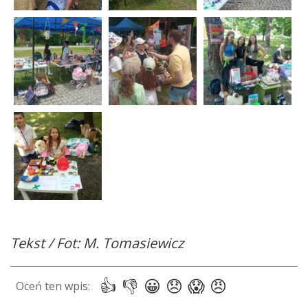
Tekst / Fot: M. Tomasiewicz