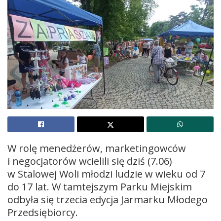
W rolę menedżerów, marketingowców
i negocjatorów wcielili się dziś (7.06)
w Stalowej Woli młodzi ludzie w wieku od 7
do 17 lat. W tamtejszym Parku Miejskim
odbyła się trzecia edycja Jarmarku Młodego
Przedsiębiorcy.