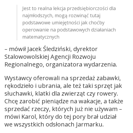
Jest to realna lekcja przedsiębiorczości dla
najmłodszych, mogą rozwinąć tutaj
podstawowe umiejętności jak choćby
operowanie na podstawowych działaniach
matematycznych
– mówił Jacek Śledziński, dyrektor
Stalowowolskiej Agencji Rozwoju
Regionalnego, organizatora wydarzenia.
Wystawcy oferowali na sprzedaż zabawki,
rękodzieło i ubrania, ale też taki sprzęt jak
słuchawki, klatki dla zwierząt czy rowery.
Chcę zarobić pieniądze na wakacje, a także
sprzedać rzeczy, których już nie używam –
mówi Karol, który do tej pory brał udział
we wszystkich odsłonach Jarmarku.