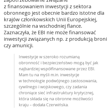
z finansowaniem inwestycji z sektora
obronnego jest obecnie bardzo istotne dla
krajów członkowskich Unii Europejskiej,
szczególnie na wschodniej flance.
Zaznaczyła, że EBI nie może finansować
inwestycji związanych np. z produkcją broni
czy amunicji.
Inwestycje w szeroko rozumianą
obronność i bezpieczeństwo mogą być jak
najbardziej współfinansowane przez EBI.
Mam tu na myśli m.in. inwestycje
w technologie podwójnego zastosowania,
cywilnego i wojskowego, czy zadania
chroniące sieć infrastruktury krytycznej,
która składa się na obronne możliwości
kraju – dodała Czerwińska.