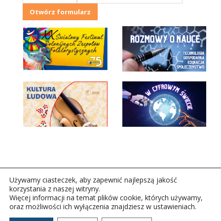
Otwórz formularz
Używamy ciasteczek, aby zapewnić najlepszą jakość
korzystania z naszej witryny.
Więcej informacji na temat plików cookie, których używamy,
oraz możliwości ich wyłączenia znajdziesz w ustawieniach.
Copyright © 2026Polskie Radio Rzeszów S.A. w likwidacj.