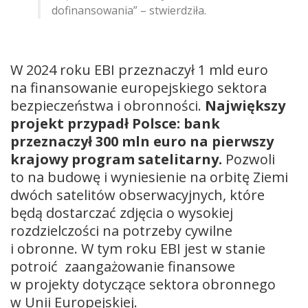
dofinansowania” – stwierdziła.
W 2024 roku EBI przeznaczył 1 mld euro
na finansowanie europejskiego sektora
bezpieczeństwa i obronności.
Największy
projekt przypadł Polsce: bank
przeznaczył 300 mln euro na pierwszy
krajowy program satelitarny.
Pozwoli
to na budowę i wyniesienie na orbitę Ziemi
dwóch satelitów obserwacyjnych, które
będą dostarczać zdjęcia o wysokiej
rozdzielczości na potrzeby cywilne
i obronne. W tym roku EBI jest w stanie
potroić zaangażowanie finansowe
w projekty dotyczące sektora obronnego
w Unii Europejskiej.