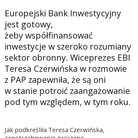
Europejski Bank Inwestycyjny
jest gotowy,
żeby współfinansować
inwestycje w szeroko rozumiany
sektor obronny. Wiceprezes EBI
Teresa Czerwińska w rozmowie
z PAP zapewniła, że są oni
w stanie potroić zaangażowanie
pod tym względem, w tym roku.
Jak podkreśliła Teresa Czerwińska,
zapotrzebowanie związane