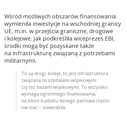
Wśród możliwych obszarów finansowania
wymieniła inwestycje na wschodniej granicy
UE, m.in. w przejścia graniczne, drogowe
i kolejowe. Jak podkreśliła wiceprezes EBI,
środki mogą być pozyskane także
na infrastrukturę związaną z potrzebami
militarnymi.
To są drogi, koleje, to jest infrastruktura
związana ze szpitalami wojskowymi
czy też bazami wojskowymi. To wszystko
wymaga ogromnego finansowania,
na które budżetu danego państwa często
nie stać – stwierdziła.