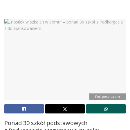
Fot. pexels.com
Ponad 30 szkół podstawowych