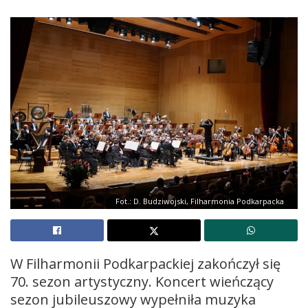
Fot.: D. Budziwojski, Filharmonia Podkarpacka
W Filharmonii Podkarpackiej zakończył się
70. sezon artystyczny. Koncert wieńczący
sezon jubileuszowy wypełniła muzyka