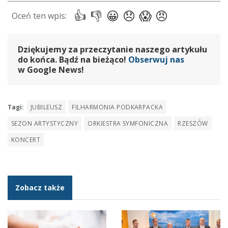
Dziękujemy za przeczytanie naszego artykułu
do końca. Bądź na bieżąco!
Obserwuj nas
w Google News!
Tagi:
JUBILEUSZ
FILHARMONIA PODKARPACKA
SEZON ARTYSTYCZNY
ORKIESTRA SYMFONICZNA
RZESZÓW
KONCERT
Zobacz także