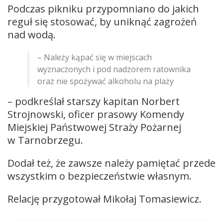
Podczas pikniku przypomniano do jakich
reguł się stosować, by uniknąć zagrożeń
nad wodą.
– Należy kąpać się w miejscach
wyznaczonych i pod nadzorem ratownika
oraz nie spożywać alkoholu na plaży
– podkreślał starszy kapitan Norbert
Strojnowski, oficer prasowy Komendy
Miejskiej Państwowej Straży Pożarnej
w Tarnobrzegu.
Dodał też, że zawsze należy pamiętać przede
wszystkim o bezpieczeństwie własnym.
Relację przygotował Mikołaj Tomasiewicz.
Odtwarzacz