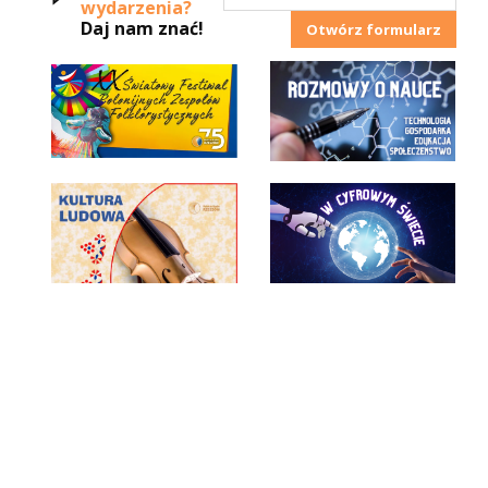
wydarzenia?
Daj nam znać!
Otwórz formularz