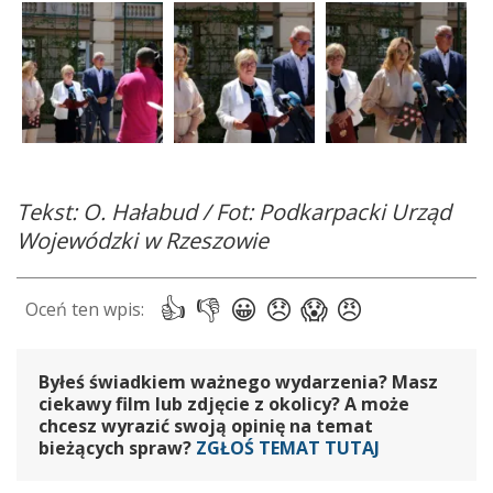
Tekst: O. Hałabud / Fot: Podkarpacki Urząd
Wojewódzki w Rzeszowie
Byłeś świadkiem ważnego wydarzenia? Masz
ciekawy film lub zdjęcie z okolicy? A może
chcesz wyrazić swoją opinię na temat
bieżących spraw?
ZGŁOŚ TEMAT TUTAJ