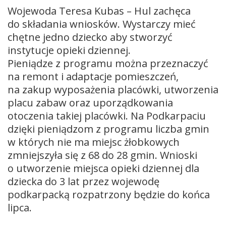
Wojewoda Teresa Kubas – Hul zachęca
do składania wniosków. Wystarczy mieć
chętne jedno dziecko aby stworzyć
instytucje opieki dziennej.
Pieniądze z programu można przeznaczyć
na remont i adaptacje pomieszczeń,
na zakup wyposażenia placówki, utworzenia
placu zabaw oraz uporządkowania
otoczenia takiej placówki. Na Podkarpaciu
dzięki pieniądzom z programu liczba gmin
w których nie ma miejsc żłobkowych
zmniejszyła się z 68 do 28 gmin. Wnioski
o utworzenie miejsca opieki dziennej dla
dziecka do 3 lat przez wojewodę
podkarpacką rozpatrzony będzie do końca
lipca.