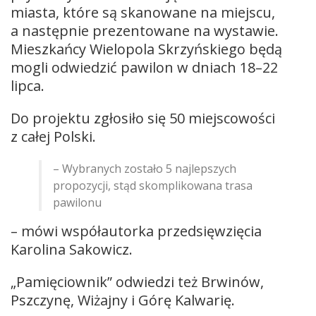
miasta, które są skanowane na miejscu,
a następnie prezentowane na wystawie.
Mieszkańcy Wielopola Skrzyńskiego będą
mogli odwiedzić pawilon w dniach 18–22
lipca.
Do projektu zgłosiło się 50 miejscowości
z całej Polski.
– Wybranych zostało 5 najlepszych
propozycji, stąd skomplikowana trasa
pawilonu
– mówi współautorka przedsięwzięcia
Karolina Sakowicz.
„Pamięciownik” odwiedzi też Brwinów,
Pszczynę, Wiżajny i Górę Kalwarię.