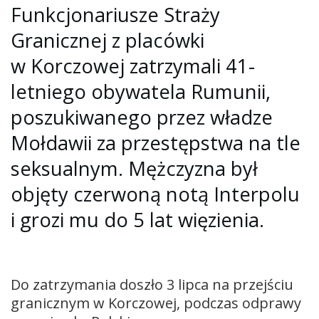
Funkcjonariusze Straży
Granicznej z placówki
w Korczowej zatrzymali 41-
letniego obywatela Rumunii,
poszukiwanego przez władze
Mołdawii za przestępstwa na tle
seksualnym. Mężczyzna był
objęty czerwoną notą Interpolu
i grozi mu do 5 lat więzienia.
Do zatrzymania doszło 3 lipca na przejściu
granicznym w Korczowej, podczas odprawy