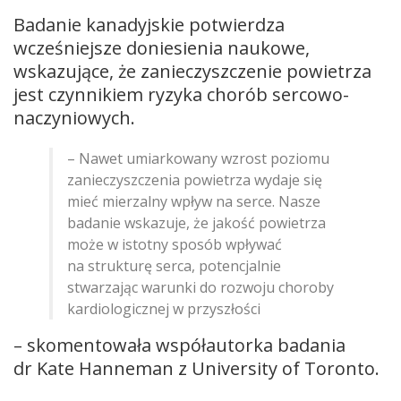
Badanie kanadyjskie potwierdza
wcześniejsze doniesienia naukowe,
wskazujące, że zanieczyszczenie powietrza
jest czynnikiem ryzyka chorób sercowo-
naczyniowych.
– Nawet umiarkowany wzrost poziomu
zanieczyszczenia powietrza wydaje się
mieć mierzalny wpływ na serce. Nasze
badanie wskazuje, że jakość powietrza
może w istotny sposób wpływać
na strukturę serca, potencjalnie
stwarzając warunki do rozwoju choroby
kardiologicznej w przyszłości
– skomentowała współautorka badania
dr Kate Hanneman z University of Toronto.