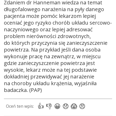
Zdaniem dr Hanneman wiedza na temat
długofalowego narażenia na pyły danego
pacjenta może pomóc lekarzom lepiej
oceniać jego ryzyko chorób układu sercowo-
naczyniowego oraz lepiej adresować
problem nierówności zdrowotnych,
do których przyczynia się zanieczyszczenie
powietrza. Na przykład jeśli dana osoba
wykonuje pracę na zewnątrz, w miejscu
gdzie zanieczyszczenie powietrza jest
wysokie, lekarz może na tej podstawie
dokładniej przewidywać jej narażenie
na choroby układu krążenia, wyjaśniła
badaczka. (PAP)