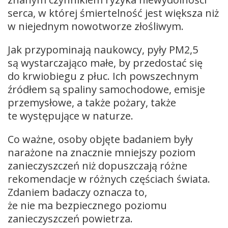
serca, w której śmiertelność jest większa niż
w niejednym nowotworze złośliwym.
Jak przypominają naukowcy, pyły PM2,5
są wystarczająco małe, by przedostać się
do krwiobiegu z płuc. Ich powszechnym
źródłem są spaliny samochodowe, emisje
przemysłowe, a także pożary, także
te występujące w naturze.
Co ważne, osoby objęte badaniem były
narażone na znacznie mniejszy poziom
zanieczyszczeń niż dopuszczają różne
rekomendacje w różnych częściach świata.
Zdaniem badaczy oznacza to,
że nie ma bezpiecznego poziomu
zanieczyszczeń powietrza.