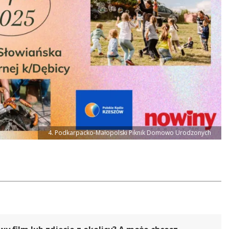
4. Podkarpacko-Małopolski Piknik Domowo Urodzonych