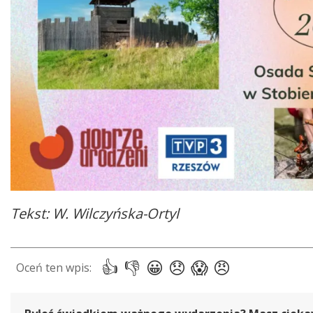
Tekst: W. Wilczyńska-Ortyl