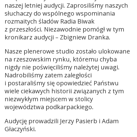
naszej letniej audycji. Zaprosiliśmy naszych
słuchaczy do wspólnego wspominania
rozmaitych śladów Radia Biwak
z przeszłości. Niezawodnie pomógł w tym
kronikarz audycji – Zbigniew Dranka.
Nasze plenerowe studio zostało ulokowane
na rzeszowskim rynku, któremu chyba
nigdy nie poświęciliśmy należytej uwagi.
Nadrobiliśmy zatem zaległości
i postaraliśmy się opowiedzieć Państwu
wiele ciekawych historii związanych z tym
niezwykłym miejscem w stolicy
województwa podkarpackiego.
Audycję prowadzili Jerzy Pasierb i Adam
Głaczyński.