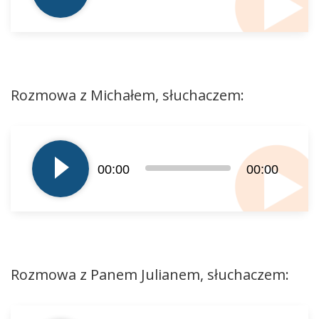
Rozmowa z Michałem, słuchaczem:
Odtwarzacz
plików
dźwiękowych
00:00
00:00
Rozmowa z Panem Julianem, słuchaczem:
Odtwarzacz