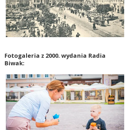
Fotogaleria z 2000. wydania Radia
Biwak: