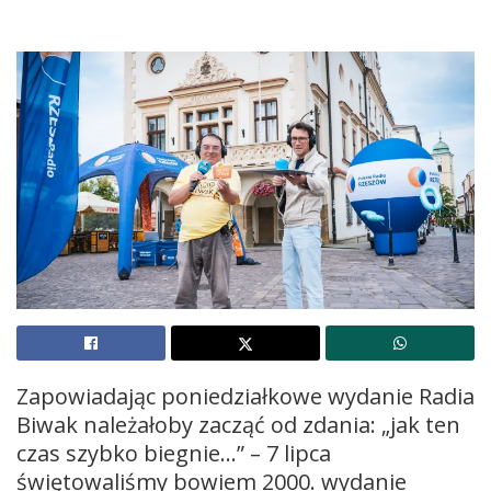
Zapowiadając poniedziałkowe wydanie Radia
Biwak należałoby zacząć od zdania: „jak ten
czas szybko biegnie…” – 7 lipca
świętowaliśmy bowiem 2000. wydanie