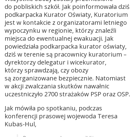
do pobliskich szkół. Jak poinformowała dziś
podkarpacka Kurator Oświaty, Kuratorium
jest w kontakcie z organizatorami letniego
wypoczynku w regionie, którzy znaleźli
miejsca do ewentualnej ewakuacji. Jak
powiedziała podkarpacka kurator oświaty,
dziś w terenie są pracownicy kuratorium –
dyrektorzy delegatur i wicekurator,
którzy sprawdzają, czy obozy
są zorganizowane bezpiecznie. Natomiast
w akcji zwalczania skutków nawałnic
uczestniczyło 2700 strażaków PSP oraz OSP.
Jak mówiła po spotkaniu, podczas
konferencji prasowej wojewoda Teresa
Kubas-Hul,