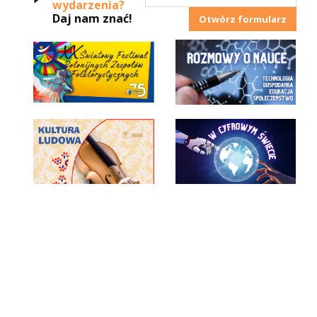
wydarzenia?
Daj nam znać!
Otwórz formularz