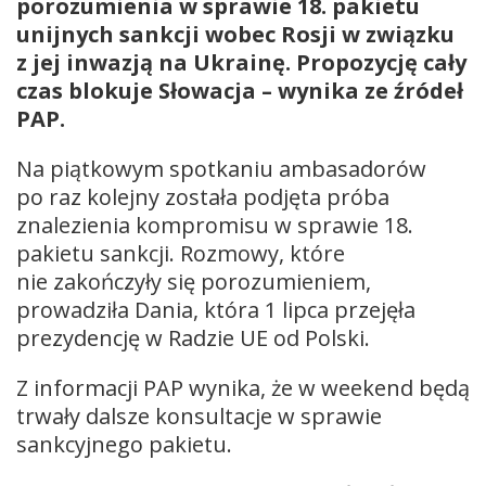
porozumienia w sprawie 18. pakietu
unijnych sankcji wobec Rosji w związku
z jej inwazją na Ukrainę. Propozycję cały
czas blokuje Słowacja – wynika ze źródeł
PAP.
Na piątkowym spotkaniu ambasadorów
po raz kolejny została podjęta próba
znalezienia kompromisu w sprawie 18.
pakietu sankcji. Rozmowy, które
nie zakończyły się porozumieniem,
prowadziła Dania, która 1 lipca przejęła
prezydencję w Radzie UE od Polski.
Z informacji PAP wynika, że w weekend będą
trwały dalsze konsultacje w sprawie
sankcyjnego pakietu.