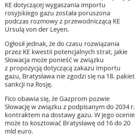
KE dotyczącej wygaszania importu
rosyjskiego gazu została poruszona
podczas rozmowy z przewodniczącą KE
Ursulą von der Leyen.
Ogłosił jednak, że do czasu rozwiązania
przez KE kwestii potencjalnych strat, jakie
Słowacja może ponieść w związku
z propozycją dotyczącą zakazu importu
gazu, Bratysława nie zgodzi się na 18. pakiet
sankcji na Rosję.
Fico obawia się, że Gazprom pozwie
Słowację w związku z podpisanym do 2034 r.
kontraktem na dostawy gazu. W jego ocenie
może to kosztować Bratysławę od 16 do 20
mld euro.