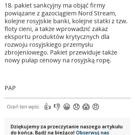
18. pakiet sankcyjny ma objąć firmy
powiązane z gazociągiem Nord Stream,
kolejne rosyjskie banki, kolejne statki z tzw.
floty cieni, a także wprowadzić zakaz
eksportu produktów krytycznych dla
rozwoju rosyjskiego przemysłu
zbrojeniowego. Pakiet przewiduje także
nowy pułap cenowy na rosyjską ropę.
PAP
Dziękujemy za przeczytanie naszego artykułu
do końca. Bądź na bieżąco!
Obserwuj nas