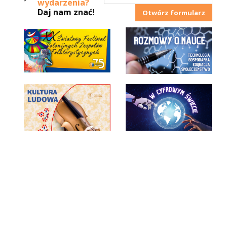
wydarzenia?
Daj nam znać!
Otwórz formularz