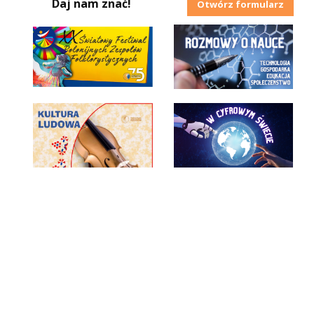
Daj nam znać!
Otwórz formularz