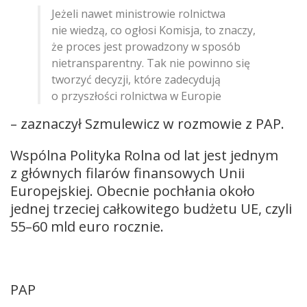
Jeżeli nawet ministrowie rolnictwa
nie wiedzą, co ogłosi Komisja, to znaczy,
że proces jest prowadzony w sposób
nietransparentny. Tak nie powinno się
tworzyć decyzji, które zadecydują
o przyszłości rolnictwa w Europie
– zaznaczył Szmulewicz w rozmowie z PAP.
Wspólna Polityka Rolna od lat jest jednym
z głównych filarów finansowych Unii
Europejskiej. Obecnie pochłania około
jednej trzeciej całkowitego budżetu UE, czyli
55–60 mld euro rocznie.
PAP