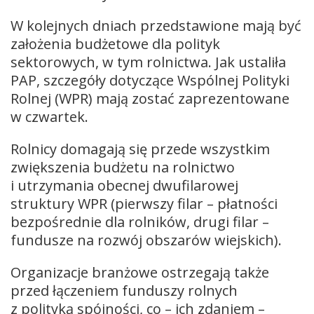
W kolejnych dniach przedstawione mają być
założenia budżetowe dla polityk
sektorowych, w tym rolnictwa. Jak ustaliła
PAP, szczegóły dotyczące Wspólnej Polityki
Rolnej (WPR) mają zostać zaprezentowane
w czwartek.
Rolnicy domagają się przede wszystkim
zwiększenia budżetu na rolnictwo
i utrzymania obecnej dwufilarowej
struktury WPR (pierwszy filar – płatności
bezpośrednie dla rolników, drugi filar –
fundusze na rozwój obszarów wiejskich).
Organizacje branżowe ostrzegają także
przed łączeniem funduszy rolnych
z polityką spójności, co – ich zdaniem –