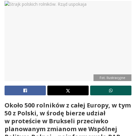
Fot. Ilustracyjne
Około 500 rolników z całej Europy, w tym
50 z Polski, w środę bierze udział
w proteście w Brukseli przeciwko
planowanym zmianom we Wspólnej