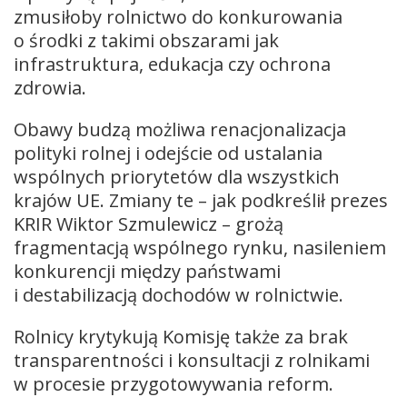
zmusiłoby rolnictwo do konkurowania
o środki z takimi obszarami jak
infrastruktura, edukacja czy ochrona
zdrowia.
Obawy budzą możliwa renacjonalizacja
polityki rolnej i odejście od ustalania
wspólnych priorytetów dla wszystkich
krajów UE. Zmiany te – jak podkreślił prezes
KRIR Wiktor Szmulewicz – grożą
fragmentacją wspólnego rynku, nasileniem
konkurencji między państwami
i destabilizacją dochodów w rolnictwie.
Rolnicy krytykują Komisję także za brak
transparentności i konsultacji z rolnikami
w procesie przygotowywania reform.