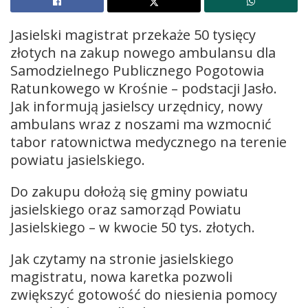
Jasielski magistrat przekaże 50 tysięcy
złotych na zakup nowego ambulansu dla
Samodzielnego Publicznego Pogotowia
Ratunkowego w Krośnie – podstacji Jasło.
Jak informują jasielscy urzędnicy, nowy
ambulans wraz z noszami ma wzmocnić
tabor ratownictwa medycznego na terenie
powiatu jasielskiego.
Do zakupu dołożą się gminy powiatu
jasielskiego oraz samorząd Powiatu
Jasielskiego – w kwocie 50 tys. złotych.
Jak czytamy na stronie jasielskiego
magistratu, nowa karetka pozwoli
zwiększyć gotowość do niesienia pomocy