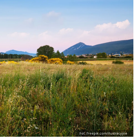
Fot. freepik.com/ilustracyjne