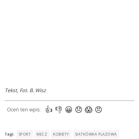
Tekst, Fot. B. Wisz
Tagi:
SPORT
MECZ
KOBIETY
SIATKÓWKA PLAŻOWA