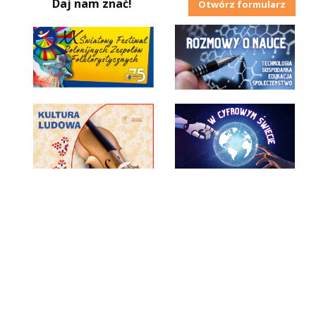
Daj nam znać!
Otwórz formularz