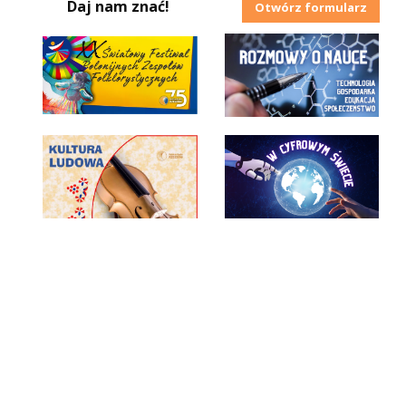
Daj nam znać!
Otwórz formularz