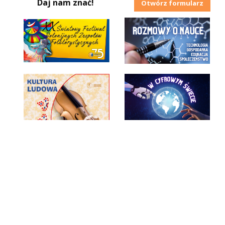
Daj nam znać!
Otwórz formularz