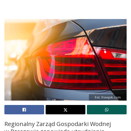
Fot. freepik.com
Regionalny Zarząd Gospodarki Wodnej