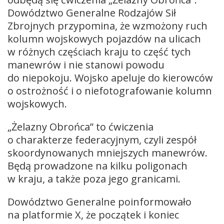
Dowództwo Generalne Rodzajów Sił
Zbrojnych przypomina, że wzmożony ruch
kolumn wojskowych pojazdów na ulicach
w różnych częściach kraju to część tych
manewrów i nie stanowi powodu
do niepokoju. Wojsko apeluje do kierowców
o ostrożność i o niefotografowanie kolumn
wojskowych.
„Żelazny Obrońca” to ćwiczenia
o charakterze federacyjnym, czyli zespół
skoordynowanych mniejszych manewrów.
Będą prowadzone na kilku poligonach
w kraju, a także poza jego granicami.
Dowództwo Generalne poinformowało
na platformie X, że początek i koniec