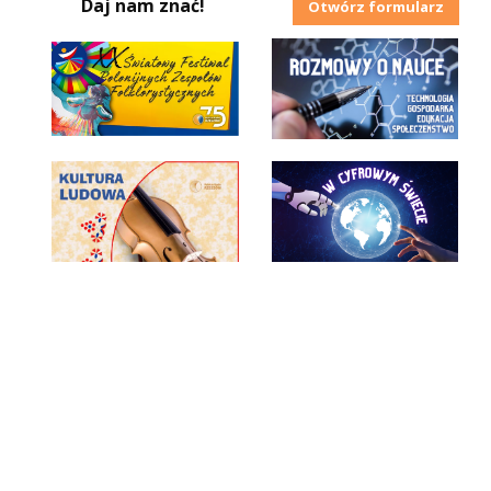
Daj nam znać!
Otwórz formularz