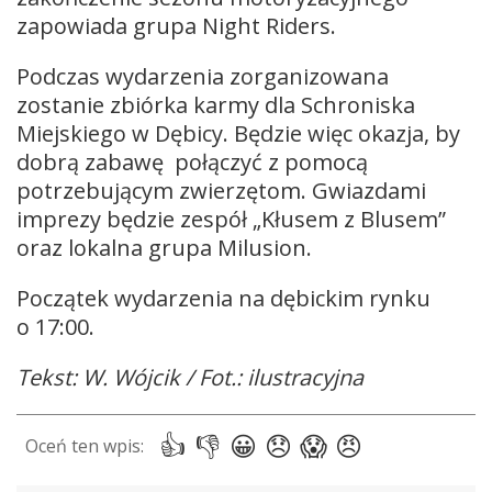
zapowiada grupa Night Riders.
Podczas wydarzenia zorganizowana
zostanie zbiórka karmy dla Schroniska
Miejskiego w Dębicy. Będzie więc okazja, by
dobrą zabawę połączyć z pomocą
potrzebującym zwierzętom. Gwiazdami
imprezy będzie zespół „Kłusem z Blusem”
oraz lokalna grupa Milusion.
Początek wydarzenia na dębickim rynku
o 17:00.
Tekst: W. Wójcik / Fot.: ilustracyjna