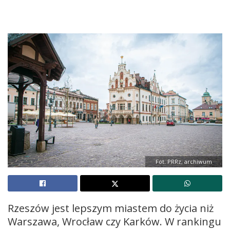
Fot. PRRz, archiwum
Rzeszów jest lepszym miastem do życia niż
Warszawa, Wrocław czy Karków. W rankingu