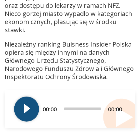
oraz dostępu do lekarzy w ramach NFZ.
Nieco gorzej miasto wypadło w kategoriach
ekonomicznych, plasując się w środku
stawki.
Niezależny ranking Buisness Insider Polska
opiera się między innymi na danych
Głównego Urzędu Statystycznego,
Narodowego Funduszu Zdrowia i Głównego
Inspektoratu Ochrony Środowiska.
Odtwarzacz
plików
dźwiękowych
00:00
00:00