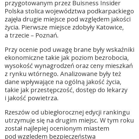
przygotowanym przez Buisness Insider
Polska stolica województwa podkarpackiego
zajęła drugie miejsce pod względem jakości
życia. Pierwsze miejsce zdobyły Katowice,
a trzecie – Poznań.
Przy ocenie pod uwagę brane były wskaźniki
ekonomiczne takie jak poziom bezrobocia,
wysokość wynagrodzeń oraz ceny mieszkań
z rynku wtórnego. Analizowane były też
dane wpływające na ogólną jakość życia,
takie jak przestępczość, dostęp do lekarzy
i jakość powietrza.
Rzeszów od ubiegłorocznej edycji rankingu
utrzymuje się na drugim miejsc. W tym roku
został najlepiej ocenionym miastem
pod względem bezpieczeństwa