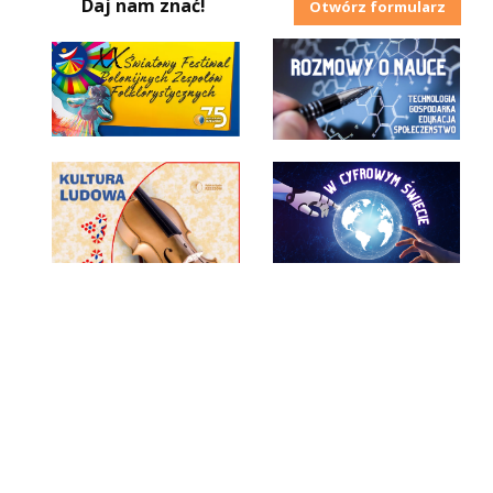
Daj nam znać!
Otwórz formularz