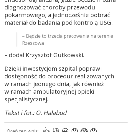
diagnozować choroby przewodu
pokarmowego, a jednocześnie pobrać
materiał do badania pod kontrolą USG.
– Będzie to trzecia pracowania na terenie
Rzeszowa
– dodał Krzysztof Gutkowski.
Dzięki inwestycjom szpital poprawi
dostępność do procedur realizowanych
w ramach jednego dnia, jak również
w ramach ambulatoryjnej opieki
specjalistycznej.
Tekst i fot.: O. Hałabud