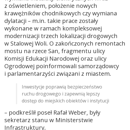
z oświetleniem, położenie nowych
krawężników chodnikowych czy wymiana
dylatacji – m.in. takie prace zostały
wykonane w ramach kompleksowej
modernizacji trzech lokalizacji drogowych
w Stalowej Woli. O zakończonych remontach
mostu na rzece San, fragmentu ulicy
Komisji Edukacji Narodowej oraz ulicy
Ogrodowej poinformowali samorządowcy
i parlamentarzyści związani z miastem.
Inwestycje poprawią bezpieczeństwo
ruchu drogowego i zapewnią lepszy
dostęp do miejskich obiektów i instytucji
– podkreślił poseł Rafał Weber, były
sekretarz stanu w Ministerstwie
Infrastruktury.