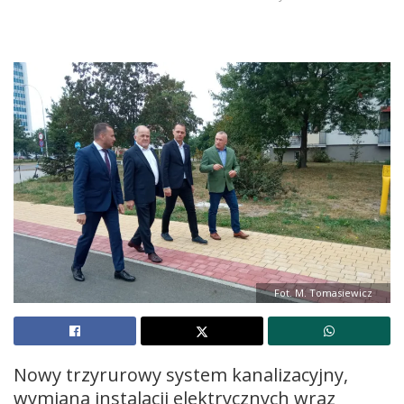
Fot. M. Tomasiewicz
Nowy trzyrurowy system kanalizacyjny,
wymiana instalacji elektrycznych wraz