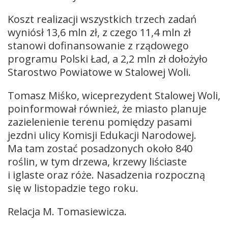
Koszt realizacji wszystkich trzech zadań
wyniósł 13,6 mln zł, z czego 11,4 mln zł
stanowi dofinansowanie z rządowego
programu Polski Ład, a 2,2 mln zł dołożyło
Starostwo Powiatowe w Stalowej Woli.
Tomasz Miśko, wiceprezydent Stalowej Woli,
poinformował również, że miasto planuje
zazielenienie terenu pomiędzy pasami
jezdni ulicy Komisji Edukacji Narodowej.
Ma tam zostać posadzonych około 840
roślin, w tym drzewa, krzewy liściaste
i iglaste oraz róże. Nasadzenia rozpoczną
się w listopadzie tego roku.
Relacja M. Tomasiewicza.