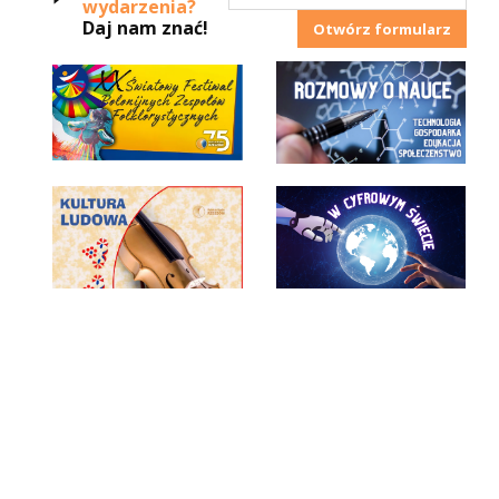
wydarzenia?
Daj nam znać!
Otwórz formularz