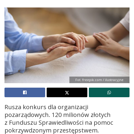
Fot. freepik.com / ilustracyjne
Rusza konkurs dla organizacji
pozarządowych. 120 milionów złotych
z Funduszu Sprawiedliwości na pomoc
pokrzywdzonym przestępstwem.