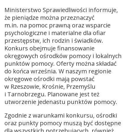
Ministerstwo Sprawiedliwości informuje,
że pieniądze można przeznaczyć
m.in. na pomoc prawną oraz wsparcie
psychologiczne i materialne dla ofiar
przestępstw, ich rodzin i świadków.
Konkurs obejmuje finansowanie
okręgowych ośrodków pomocy i lokalnych
punktów pomocy. Oferty można składać
do końca września. W naszym regionie
okręgowe ośrodki mają powstać
w Rzeszowie, Krośnie, Przemyślu
i Tarnobrzegu. Planowane jest też
utworzenie jedenastu punktów pomocy.
Zgodnie z warunkami konkursu, ośrodki
oraz punkty pomocy muszą być dostępne
dla wszystkich potrzebujących, również