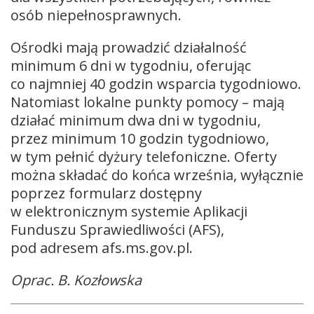
osób niepełnosprawnych.
Ośrodki mają prowadzić działalność
minimum 6 dni w tygodniu, oferując
co najmniej 40 godzin wsparcia tygodniowo.
Natomiast lokalne punkty pomocy – mają
działać minimum dwa dni w tygodniu,
przez minimum 10 godzin tygodniowo,
w tym pełnić dyżury telefoniczne. Oferty
można składać do końca września, wyłącznie
poprzez formularz dostępny
w elektronicznym systemie Aplikacji
Funduszu Sprawiedliwości (AFS),
pod adresem afs.ms.gov.pl.
Oprac. B. Kozłowska