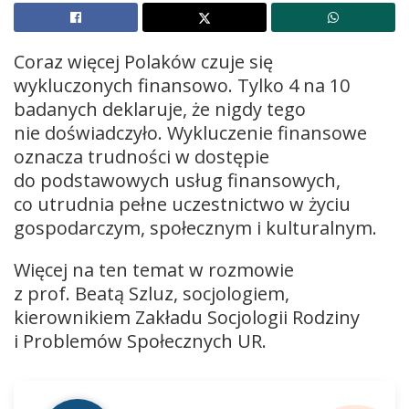
Coraz więcej Polaków czuje się
wykluczonych finansowo. Tylko 4 na 10
badanych deklaruje, że nigdy tego
nie doświadczyło. Wykluczenie finansowe
oznacza trudności w dostępie
do podstawowych usług finansowych,
co utrudnia pełne uczestnictwo w życiu
gospodarczym, społecznym i kulturalnym.
Więcej na ten temat w rozmowie
z prof. Beatą Szluz, socjologiem,
kierownikiem Zakładu Socjologii Rodziny
i Problemów Społecznych UR.
Odtwarzacz
plików