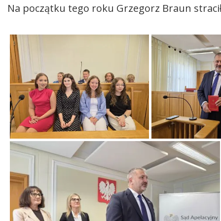
Na początku tego roku Grzegorz Braun strac