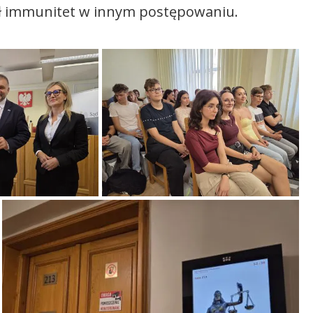
ił immunitet w innym postępowaniu.