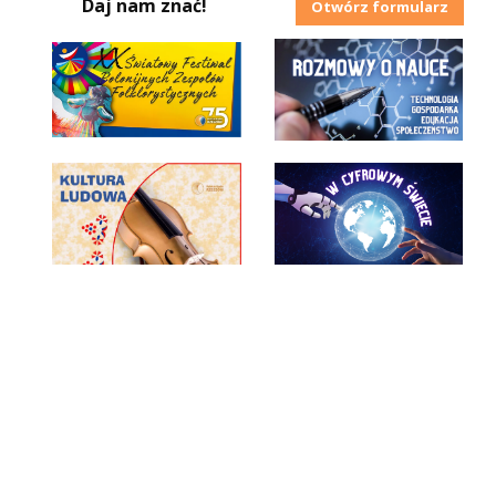
Daj nam znać!
Otwórz formularz