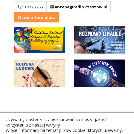
17 222 22 22
antena@radio.rzeszow.pl
Otwórz formularz
Używamy ciasteczek, aby zapewnić najlepszą jakość
korzystania z naszej witryny.
Więcej informacji na temat plików cookie, których używamy,