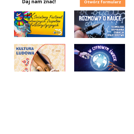
Daj nam znać!
Otwórz formularz