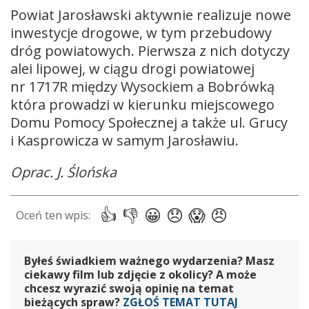
Powiat Jarosławski aktywnie realizuje nowe
inwestycje drogowe, w tym przebudowy
dróg powiatowych. Pierwsza z nich dotyczy
alei lipowej, w ciągu drogi powiatowej
nr 1717R między Wysockiem a Bobrówką
która prowadzi w kierunku miejscowego
Domu Pomocy Społecznej a także ul. Grucy
i Kasprowicza w samym Jarosławiu.
Oprac. J. Ślońska
Byłeś świadkiem ważnego wydarzenia? Masz
ciekawy film lub zdjęcie z okolicy? A może
chcesz wyrazić swoją opinię na temat
bieżących spraw?
ZGŁOŚ TEMAT TUTAJ