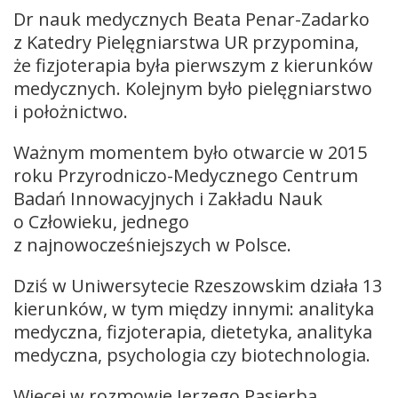
Dr nauk medycznych Beata Penar-Zadarko
z Katedry Pielęgniarstwa UR przypomina,
że fizjoterapia była pierwszym z kierunków
medycznych. Kolejnym było pielęgniarstwo
i położnictwo.
Ważnym momentem było otwarcie w 2015
roku Przyrodniczo-Medycznego Centrum
Badań Innowacyjnych i Zakładu Nauk
o Człowieku, jednego
z najnowocześniejszych w Polsce.
Dziś w Uniwersytecie Rzeszowskim działa 13
kierunków, w tym między innymi: analityka
medyczna, fizjoterapia, dietetyka, analityka
medyczna, psychologia czy biotechnologia.
Więcej w rozmowie Jerzego Pasierba.