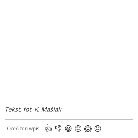
Tekst, fot. K. Maślak