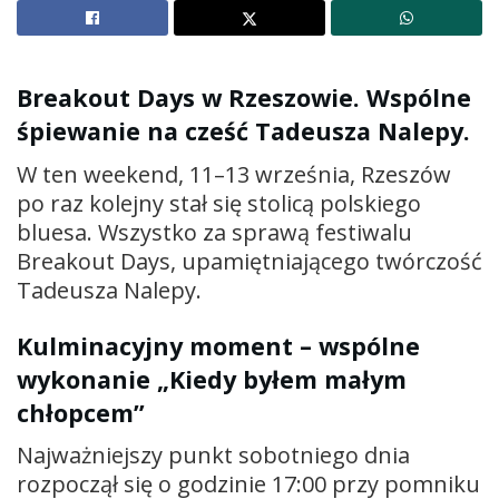
Breakout Days w Rzeszowie. Wspólne
śpiewanie na cześć Tadeusza Nalepy.
W ten weekend, 11–13 września, Rzeszów
po raz kolejny stał się stolicą polskiego
bluesa. Wszystko za sprawą festiwalu
Breakout Days, upamiętniającego twórczość
Tadeusza Nalepy.
Kulminacyjny moment – wspólne
wykonanie „Kiedy byłem małym
chłopcem”
Najważniejszy punkt sobotniego dnia
rozpoczął się o godzinie 17:00 przy pomniku