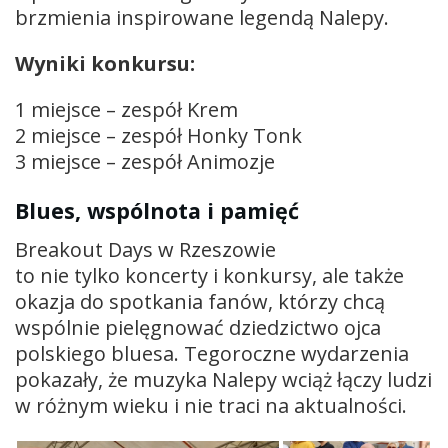
brzmienia inspirowane legendą Nalepy.
Wyniki konkursu:
1 miejsce – zespół Krem
2 miejsce – zespół Honky Tonk
3 miejsce – zespół Animozje
Blues, wspólnota i pamięć
Breakout Days w Rzeszowie
to nie tylko koncerty i konkursy, ale także
okazja do spotkania fanów, którzy chcą
wspólnie pielęgnować dziedzictwo ojca
polskiego bluesa. Tegoroczne wydarzenia
pokazały, że muzyka Nalepy wciąż łączy ludzi
w różnym wieku i nie traci na aktualności.