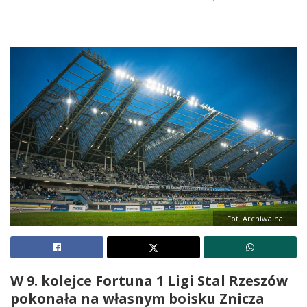
Fot. Archiwalna
W 9. kolejce Fortuna 1 Ligi Stal Rzeszów
pokonała na własnym boisku Znicza